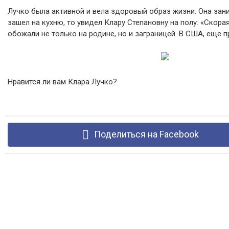
Лучко была активной и вела здоровый образ жизни. Она зан
зашел на кухню, то увидел Клару Степановну на полу. «Скора
обожали не только на родине, но и заграницей. В США, еще 
Нравится ли вам Клара Лучко?
Поделиться на Facebook