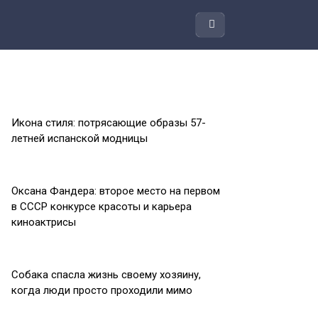
Икона стиля: потрясающие образы 57-
летней испанской модницы
Оксана Фандера: второе место на первом
в СССР конкурсе красоты и карьера
киноактрисы
Собака спасла жизнь своему хозяину,
когда люди просто проходили мимо