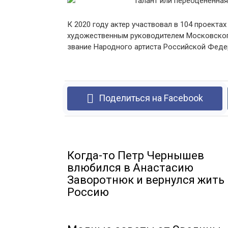
К 2020 году актер участвовал в 104 проекта
художественным руководителем Московского 
звание Народного артиста Российской Феде
Поделиться на Facebook
Когда-то Петр Чернышев
влюбился в Анастасию
Заворотнюк и вернулся жить 
Россию