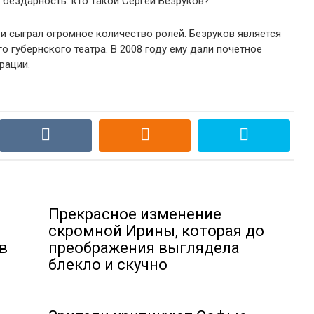
х и сыграл огромное количество ролей. Безруков является
губернского театра. В 2008 году ему дали почетное
рации.
Прекрасное изменение
скромной Ирины, которая до
в
преображения выглядела
блекло и скучно