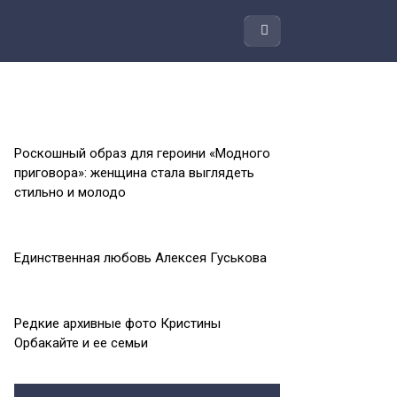
Роскошный образ для героини «Модного
приговора»: женщина стала выглядеть
стильно и молодо
Единственная любовь Алексея Гуськова
Редкие архивные фото Кристины
Орбакайте и ее семьи