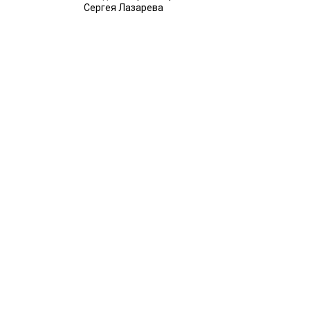
Сергея Лазарева