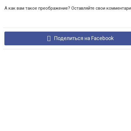
А как вам такое преображение? Оставляйте свои комментари
Поделиться на Facebook