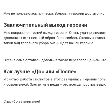
Мне не понравилась прическа. Волосы у героини достаточно 
Заключительный выход героини
Мне понравился третий выход героини. Очень удачно стилис
дополняют этот нежный образ. Зная любовь Оксаны к головн
такой вид головного убора очень идет нашей героине.
Оксана сама осталась довольна таким перевоплощением. Жени
Как лучше «До» или «После»
Я считаю, работа стилистов в этот раз удалась. Героине по
и современной. Элегантные вещи – это всегда простые вещи,
Спасибо за внимание!