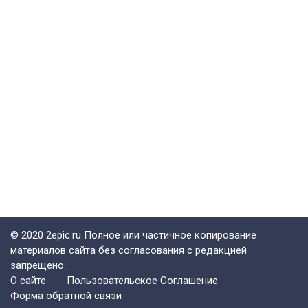
© 2020 2epic.ru Полное или частичное копирование
материалов сайта без согласования с редакцией
запрещено.
О сайте
Пользовательское Соглашение
Форма обратной связи