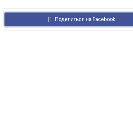
Поделиться на Facebook