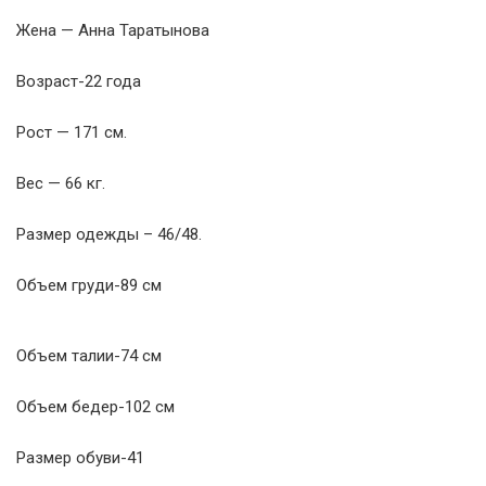
Жена — Анна Таратынова
Возраст-22 года
Рост — 171 см.
Вес — 66 кг.
Размер одежды – 46/48.
Объем груди-89 см
Объем талии-74 см
Объем бедер-102 см
Размер обуви-41