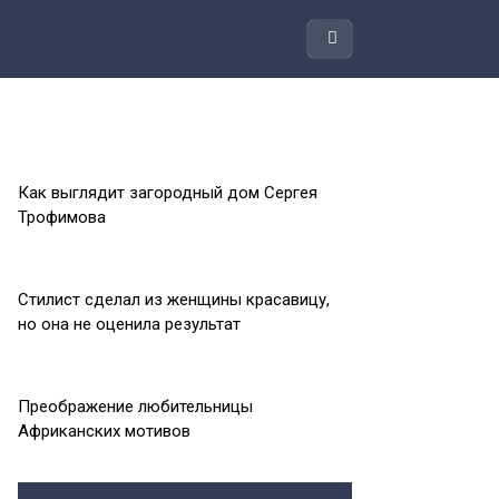
Как выглядит загородный дом Сергея
Трофимова
Стилист сделал из женщины красавицу,
но она не оценила результат
Преображение любительницы
Африканских мотивов