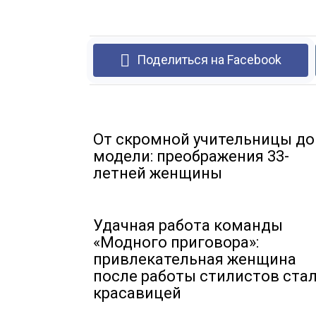
Поделиться на Facebook
От скромной учительницы до
модели: преображения 33-
летней женщины
Удачная работа команды
«Модного приговора»:
привлекательная женщина
после работы стилистов ста
красавицей