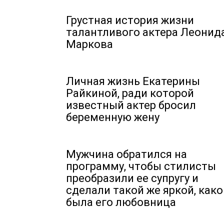
Грустная история жизни
талантливого актера Леонид
Маркова
Личная жизнь Екатерины
Райкиной, ради которой
известный актер бросил
беременную жену
Мужчина обратился на
программу, чтобы стилисты
преобразили ее супругу и
сделали такой же яркой, како
была его любовница