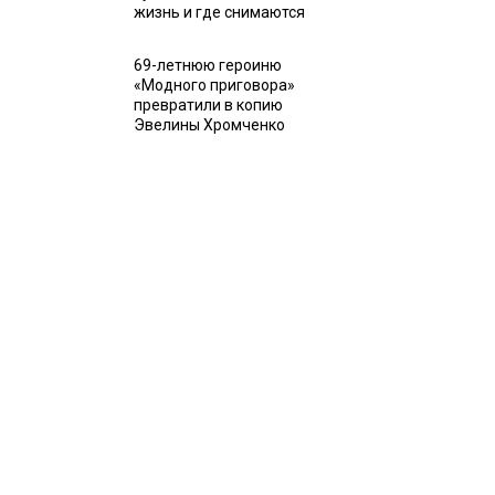
жизнь и где снимаются
69-летнюю героиню
«Модного приговора»
превратили в копию
Эвелины Хромченко