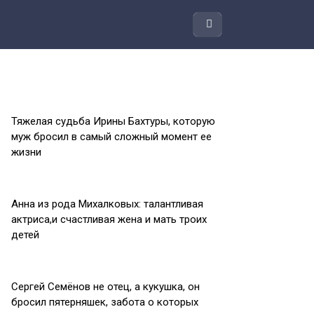
Тяжелая судьба Ирины Бахтуры, которую
муж бросил в самый сложный момент ее
жизни
Анна из рода Михалковых: талантливая
актриса,и счастливая жена и мать троих
детей
Сергей Семёнов не отец, а кукушка, он
бросил пятерняшек, забота о которых