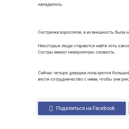
наладилось.
Сестрички взрослели, а их внешность была н
Некоторые люди стараются найти хоть какое
Сестры имеют невероятную схожесть.
Сейчас четыре девушки пользуются большо
вести сотрудничество с ними, чтобы они ре
Поделиться на Facebook