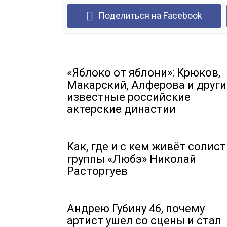
Поделиться на Facebook
«Яблоко от яблони»: Крюков,
Макарский, Алферова и други
известные российские
актерские династии
Как, где и с кем живёт солист
группы «Любэ» Николай
Расторгуев
Андрею Губину 46, почему
артист ушел со сцены и стал