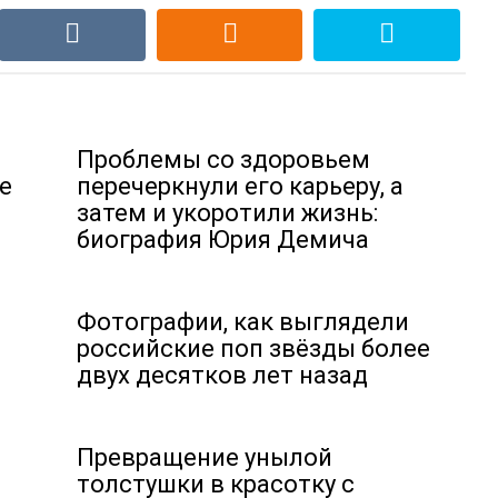
Проблемы со здоровьем
е
перечеркнули его карьеру, а
затем и укоротили жизнь:
биография Юрия Демича
Фотографии, как выглядели
российские поп звёзды более
двух десятков лет назад
Превращение унылой
толстушки в красотку с