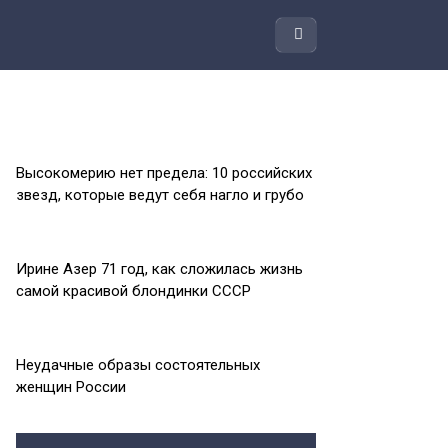
Высокомерию нет предела: 10 российских
звезд, которые ведут себя нагло и грубо
Ирине Азер 71 год, как сложилась жизнь
самой красивой блондинки СССР
Неудачные образы состоятельных
женщин России