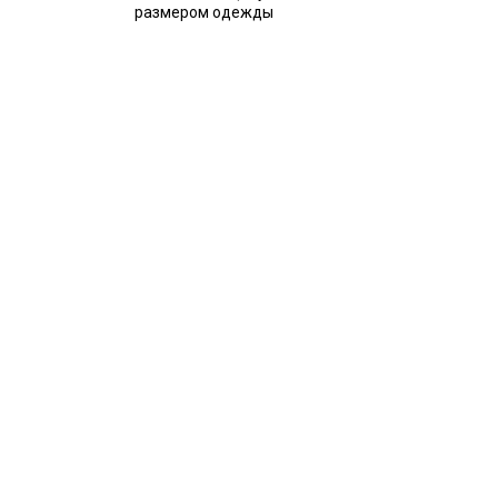
размером одежды