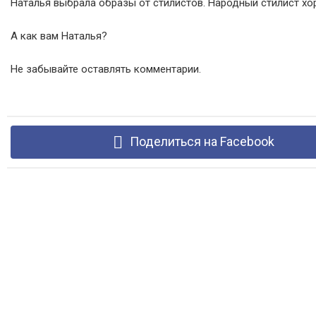
Наталья выбрала образы от стилистов. Народный стилист хор
А как вам Наталья?
Не забывайте оставлять комментарии.
Поделиться на Facebook