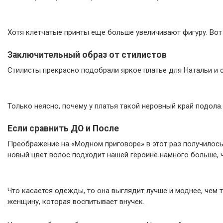
Хотя клетчатые принты еще больше увеличивают фигуру. Вот 
Заключительный образ от стилистов
Стилисты прекрасно подобрали яркое платье для Натальи и с
Только неясно, почему у платья такой неровный край подола.
Если сравнить ДО и После
Преображение на «Модном приговоре» в этот раз получилось
новый цвет волос подходит нашей героине намного больше, 
Что касается одежды, то она выглядит лучше и моднее, чем 
женщину, которая воспитывает внучек.