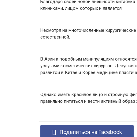
Благодаря своей новой внешности китаянка
клиниками, лицом которых и является.
Несмотря на многочисленные хирургические
естественной.
В Азии к подобным манипуляциям относятся 
услугами косметических хирургов. Девушки 
развитой в Китае и Корее медицине пласти
Однако иметь красивое лицо и стройную фиг
правильно питаться и вести активный образ 
Поделиться на Facebook