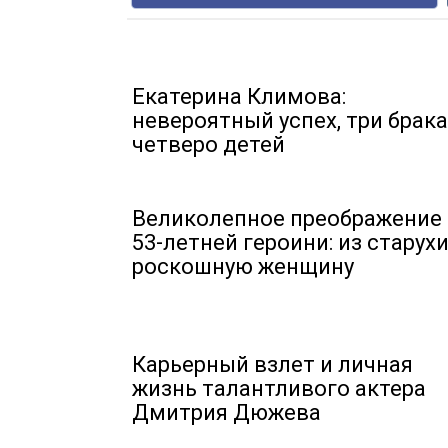
Екатерина Климова:
невероятный успех, три брака
четверо детей
Великолепное преображение
53-летней героини: из старухи
роскошную женщину
Карьерный взлет и личная
жизнь талантливого актера
Дмитрия Дюжева