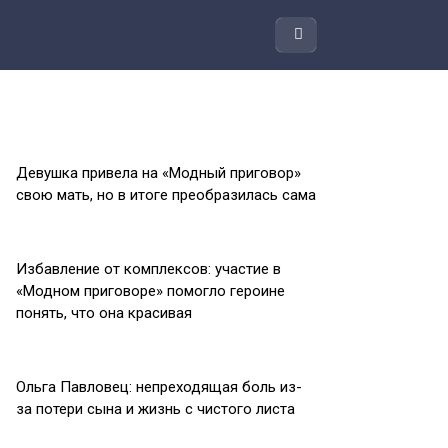
Девушка привела на «Модный приговор»
свою мать, но в итоге преобразилась сама
Избавление от комплексов: участие в
«Модном приговоре» помогло героине
понять, что она красивая
Ольга Павловец: непреходящая боль из-
за потери сына и жизнь с чистого листа