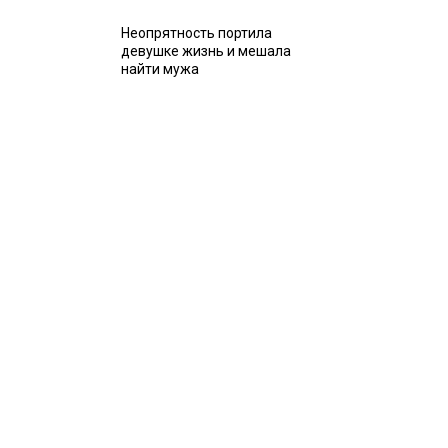
Неопрятность портила
девушке жизнь и мешала
найти мужа