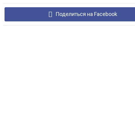
Поделиться на Facebook