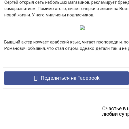
Сергей открыл сеть небольших магазинов, рекламирует бре
саморазвитием. Помимо этого, пишет очерки о жизни на Вост
новой жизни. У него миллионы подписчиков.
Бывший актер изучает арабский язык, читает проповеди и, п
Романович объявил, что стал отцом, однако детали так и не 
Поделиться на Facebook
Счастье в 
любви супр