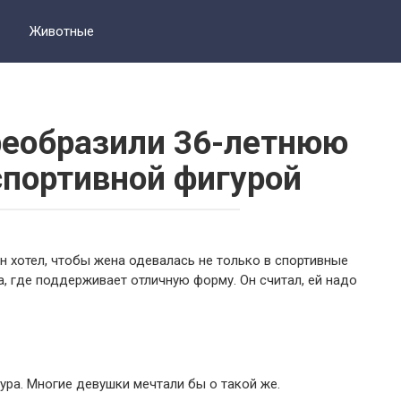
Животные
реобразили 36-летнюю
портивной фигурой
Он хотел, чтобы жена одевалась не только в спортивные
а, где поддерживает отличную форму. Он считал, ей надо
ура. Многие девушки мечтали бы о такой же.