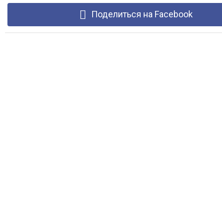
Поделиться на Facebook