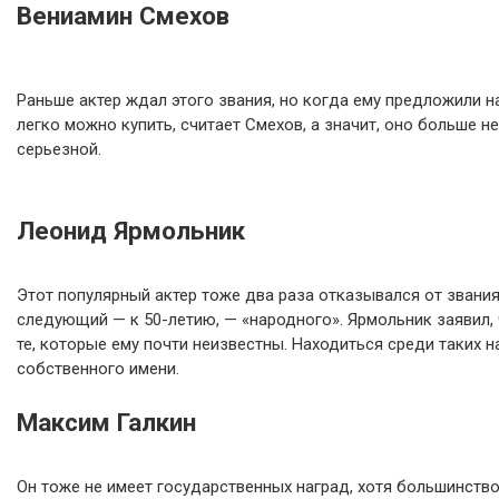
Вениамин Смехов
Раньше актер ждал этого звания, но когда ему предложили н
легко можно купить, считает Смехов, а значит, оно больше н
серьезной.
Леонид Ярмольник
Этот популярный актер тоже два раза отказывался от звания.
следующий — к 50-летию, — «народного». Ярмольник заявил, 
те, которые ему почти неизвестны. Находиться среди таких н
собственного имени.
Максим Галкин
Он тоже не имеет государственных наград, хотя большинство 