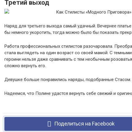
Третий выход
Наряд для третьего выхода самый удачный. Вечернее платье
бы немного укоротить, тогда можно было бы показать прекр
Работа профессиональных стилистов разочаровала. Преобра
стала выглядеть на один возраст со своей мамой. С темным
героини нельзя даже сравнивать с тем необычным розоватым
сложно вернуть его.
Девушке больше понравились наряды, подобранные Стасом. О
Надеемся, что Полине удастся вернуть себе свежий и оригин
Поделиться на Facebook