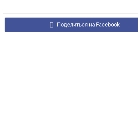
Поделиться на Facebook