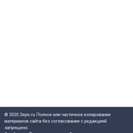
© 2020 2epic.ru Полное или частичное копирование
материалов сайта без согласования с редакцией
запрещено.