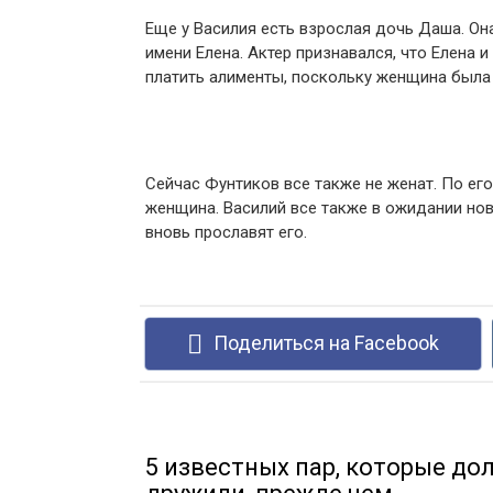
Еще у Василия есть взрослая дочь Даша. Он
имени Елена. Актер признавался, что Елена 
платить алименты, поскольку женщина была
Сейчас Фунтиков все также не женат. По его 
женщина. Василий все также в ожидании нов
вновь прославят его.
Поделиться на Facebook
5 известных пар, которые до