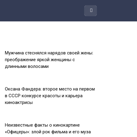
Мужчина стеснялся нарядов своей жены:
преображение яркой женщины с
длинными волосами
Оксана Фандера: второе место на первом
в СССР конкурсе красоты и карьера
киноактрисы
Неизвестные факты о кинокартине
«Офицеры»: злой рок фильма и его муза