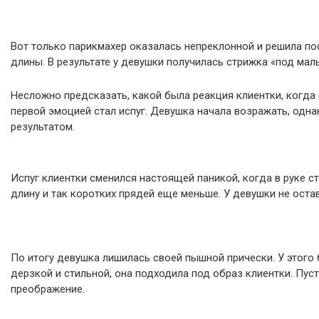
Вот только парикмахер оказалась непреклонной и решила по
длины. В результате у девушки получилась стрижка «под мал
Несложно предсказать, какой была реакция клиентки, когда 
первой эмоцией стал испуг. Девушка начала возражать, однак
результатом.
Испуг клиентки сменился настоящей паникой, когда в руке 
длину и так коротких прядей еще меньше. У девушки не оста
По итогу девушка лишилась своей пышной прически. У этого
дерзкой и стильной, она подходила под образ клиентки. Пус
преображение.