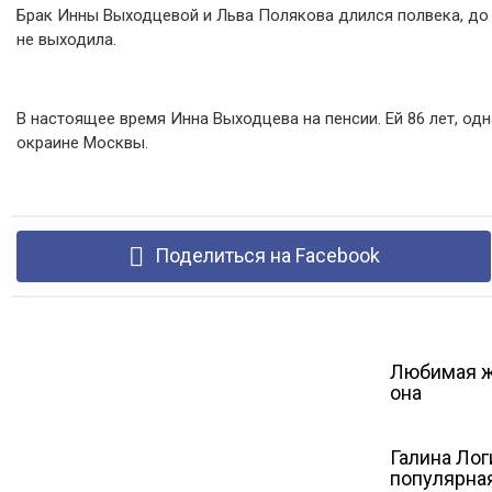
Брак Инны Выходцевой и Льва Полякова длился полвека, до 
не выходила.
В настоящее время Инна Выходцева на пенсии. Ей 86 лет, од
окраине Москвы.
Поделиться на Facebook
Любимая ж
она
Галина Лог
популярная