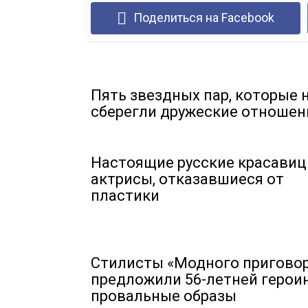
Поделиться на Facebook
Пять звездных пар, которые 
сберегли дружеские отношен
Настоящие русские красавиц
актрисы, отказавшиеся от
пластики
Стилисты «Модного пригово
предложили 56-летней герои
провальные образы