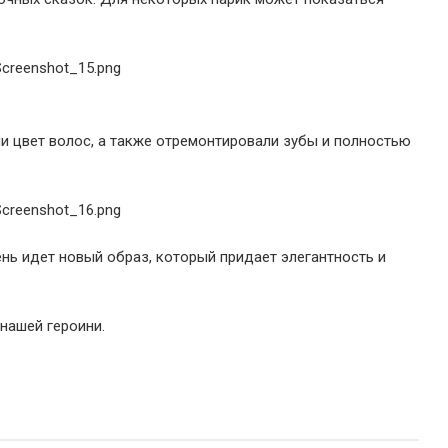
и цвет волос, а также отремонтировали зубы и полностью
нь идет новый образ, который придает элегантность и
нашей героини.