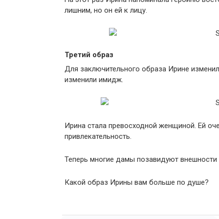
лишним, но он ей к лицу.
Третий образ
Для заключительного образа Ирине изменил
изменили имидж.
Ирина стала превосходной женщиной. Ей оче
привлекательность.
Теперь многие дамы позавидуют внешности 
Какой образ Ирины вам больше по душе?