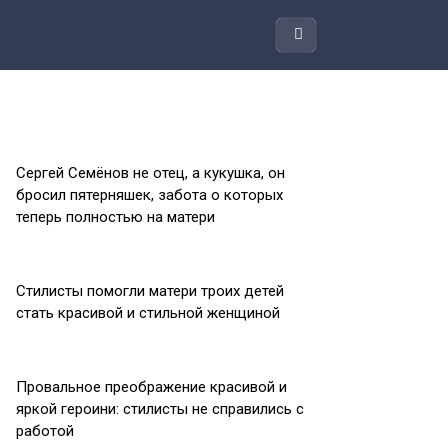
Сергей Семёнов не отец, а кукушка, он
бросил пятерняшек, забота о которых
теперь полностью на матери
Стилисты помогли матери троих детей
стать красивой и стильной женщиной
Провальное преображение красивой и
яркой героини: стилисты не справились с
работой