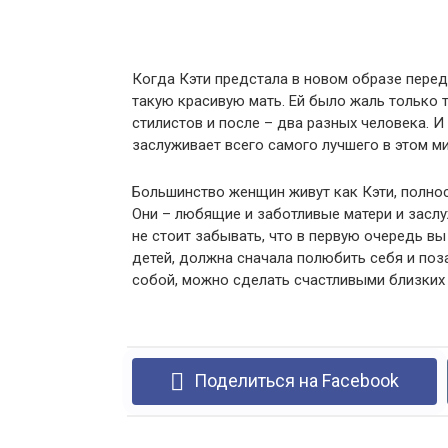
Когда Кэти предстала в новом образе перед
такую красивую мать. Ей было жаль только т
стилистов и после – два разных человека. И
заслуживает всего самого лучшего в этом ми
Большинство женщин живут как Кэти, полно
Они – любящие и заботливые матери и засл
не стоит забывать, что в первую очередь в
детей, должна сначала полюбить себя и поза
собой, можно сделать счастливыми близких
Поделиться на Facebook