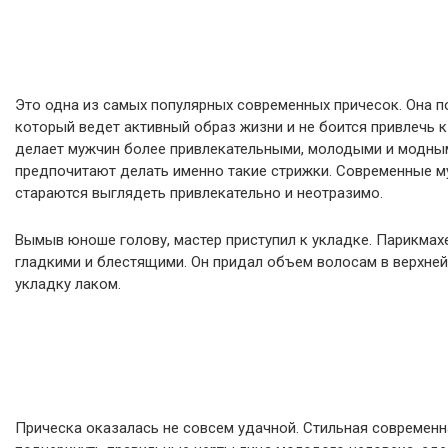
Это одна из самых популярных современных причесок. Она п
который ведет активный образ жизни и не боится привлечь к
делает мужчин более привлекательными, молодыми и модны
предпочитают делать именно такие стрижки. Современные м
стараются выглядеть привлекательно и неотразимо.
Вымыв юноше голову, мастер приступил к укладке. Парикмах
гладкими и блестящими. Он придал объем волосам в верхней
укладку лаком.
Прическа оказалась не совсем удачной. Стильная современн