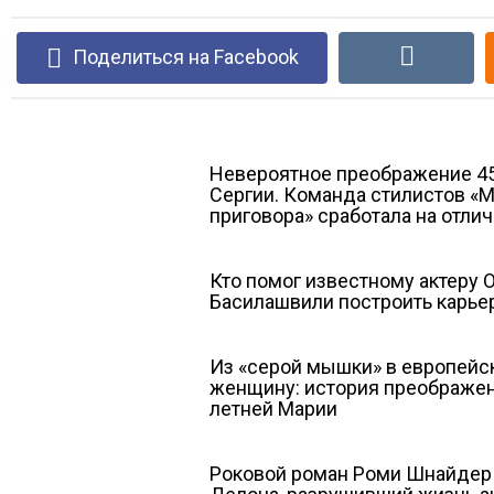
Поделиться на Facebook
Невероятное преображение 4
Сергии. Команда стилистов «
приговора» сработала на отли
Кто помог известному актеру 
Басилашвили построить карье
Из «серой мышки» в европейс
женщину: история преображен
летней Марии
Роковой роман Роми Шнайдер 