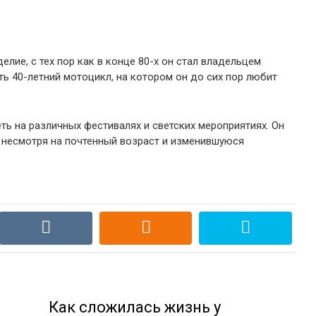
елие, с тех пор как в конце 80-х он стал владельцем
ть 40-летний мотоцикл, на котором он до сих пор любит
ь на различных фестивалях и светских мероприятиях. Он
 несмотря на почтенный возраст и изменившуюся
Как сложилась жизнь у