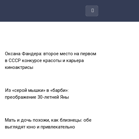
Оксана Фандера: второе место на первом
в СССР конкурсе красоты и карьера
киноактрисы
Из «серой мышки» в «барби»:
преображение 30-летней Яны
Мать и дочь похожи, как близнецы: обе
выглядят юно и привлекательно